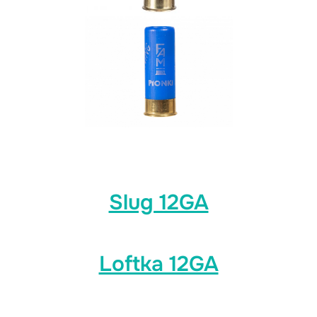
Slug 12GA
Loftka 12GA