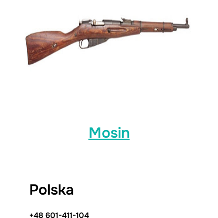
Mosin
Polska
+48 601-411-104