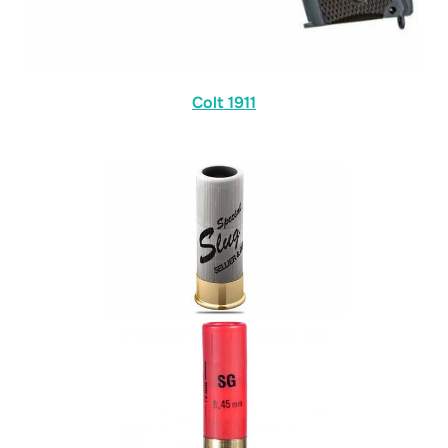
Colt 1911