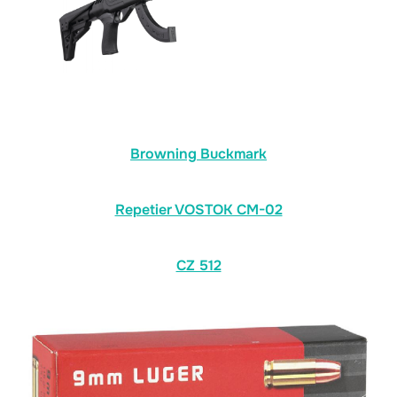
Browning Buckmark
Repetier VOSTOK CM-02
CZ 512