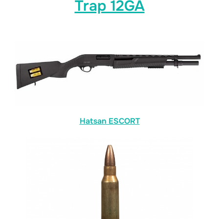
Trap 12GA
Hatsan ESCORT