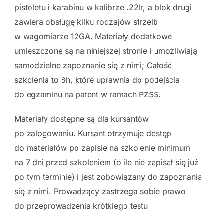
pistoletu i karabinu w kalibrze .22lr, a blok drugi
zawiera obsługę kilku rodzajów strzelb
w wagomiarze 12GA. Materiały dodatkowe
umieszczone są na niniejszej stronie i umożliwiają
samodzielne zapoznanie się z nimi; Całość
szkolenia to 8h, które uprawnia do podejścia
do egzaminu na patent w ramach PZSS.
Materiały dostępne są dla kursantów
po zalogowaniu. Kursant otrzymuje dostęp
do materiałów po zapisie na szkolenie minimum
na 7 dni przed szkoleniem (o ile nie zapisał się już
po tym terminie) i jest zobowiązany do zapoznania
się z nimi. Prowadzący zastrzega sobie prawo
do przeprowadzenia krótkiego testu