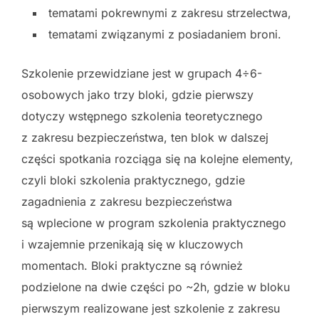
tematami pokrewnymi z zakresu strzelectwa,
tematami związanymi z posiadaniem broni.
Szkolenie przewidziane jest w grupach 4÷6-
osobowych jako trzy bloki, gdzie pierwszy
dotyczy wstępnego szkolenia teoretycznego
z zakresu bezpieczeństwa, ten blok w dalszej
części spotkania rozciąga się na kolejne elementy,
czyli bloki szkolenia praktycznego, gdzie
zagadnienia z zakresu bezpieczeństwa
są wplecione w program szkolenia praktycznego
i wzajemnie przenikają się w kluczowych
momentach. Bloki praktyczne są również
podzielone na dwie części po ~2h, gdzie w bloku
pierwszym realizowane jest szkolenie z zakresu