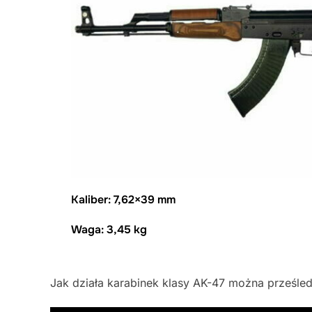
Kaliber: 7,62×39 mm
Waga: 3,45 kg
Jak działa karabinek klasy AK-47 można prześled