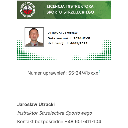
1
Numer uprawnień: SS-24/41xxxx
Jarosław Utracki
Instruktor Strzelectwa Sportowego
Kontakt bezpośredni: +48 601-411-104