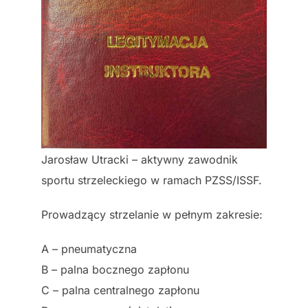
Jarosław Utracki – aktywny zawodnik
sportu strzeleckiego w ramach PZSS/ISSF.
Prowadzący strzelanie w pełnym zakresie:
A – pneumatyczna
B – palna bocznego zapłonu
C – palna centralnego zapłonu