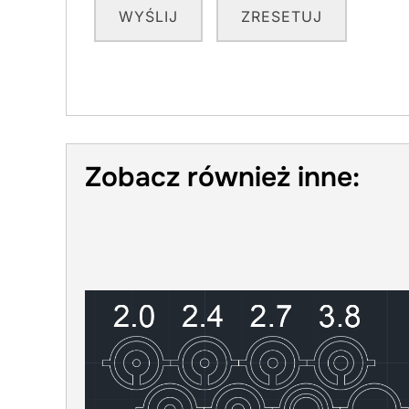
WYŚLIJ
ZRESETUJ
Zobacz również inne: