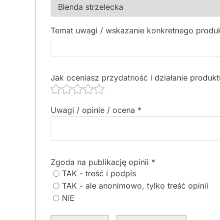
Temat uwagi / wskazanie konkretnego produ
Jak oceniasz przydatność i działanie produk
Uwagi / opinie / ocena
*
Zgoda na publikację opinii
*
TAK - treść i podpis
TAK - ale anonimowo, tylko treść opinii
NIE