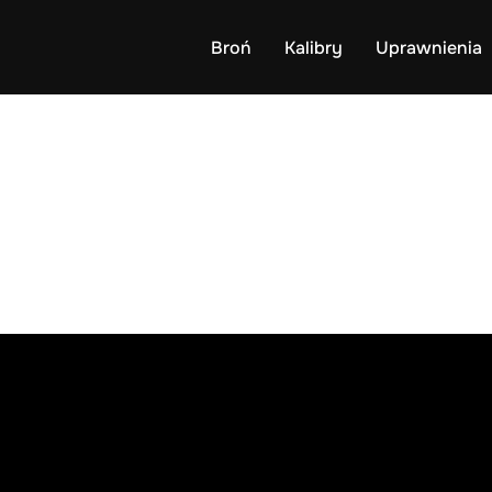
Broń
Kalibry
Uprawnienia