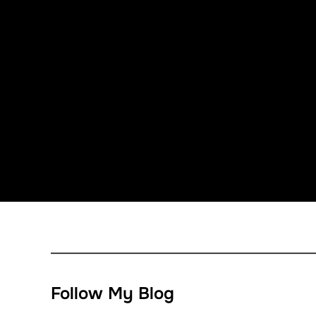
Follow My Blog